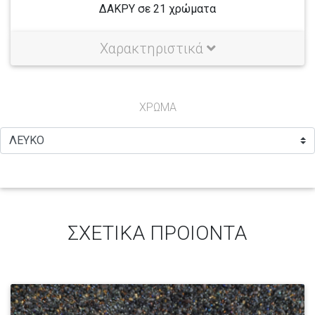
ΔΑΚΡΥ σε 21 χρώματα
Χαρακτηριστικά
ΧΡΩΜΑ
ΣΧΕΤΙΚΑ ΠΡΟΙΟΝΤΑ