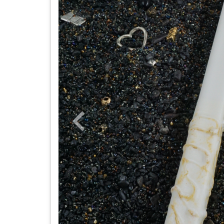
Previous