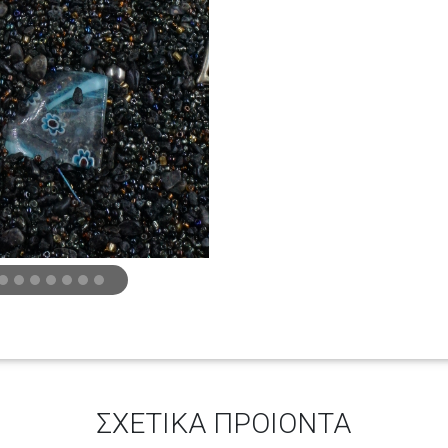
ΣΧΕΤΙΚΑ ΠΡΟΙΟΝΤΑ