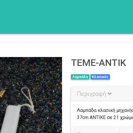
)
ΤΕΜΕ-ΑΝΤΙΚ
Λαμπάδα
Κλασικές
Περιγραφή
Λαμπάδα κλασική μηχαν
37cm ΑΝΤΙΚΕ σε 21 χρώμ