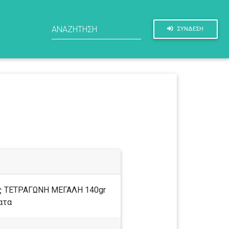
ΣΥΝΔΕΣΗ
ής ΤΕΤΡΑΓΩΝΗ ΜΕΓΑΛΗ 140gr
ατα