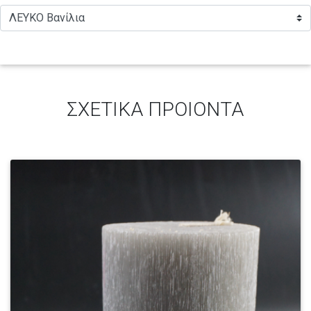
ΣΧΕΤΙΚΑ ΠΡΟΙΟΝΤΑ