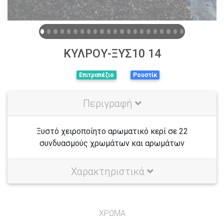
ΚΥΛΡΟΥ-ΞΥΣ10 14
Επιτραπέζιο
Ρουστίκ
Περιγραφή
Ξυστό χειροποίητο αρωματικό κερί σε 22
συνδυασμούς χρωμάτων και αρωμάτων
Χαρακτηριστικά
ΧΡΩΜΑ