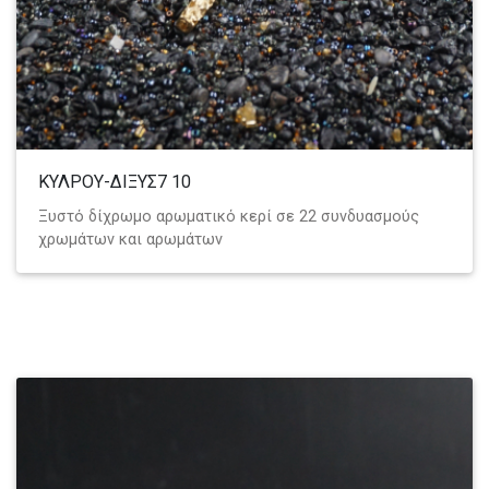
ΚΥΛΡΟΥ-ΔΙΞΥΣ7 10
Ξυστό δίχρωμο αρωματικό κερί σε 22 συνδυασμούς
χρωμάτων και αρωμάτων