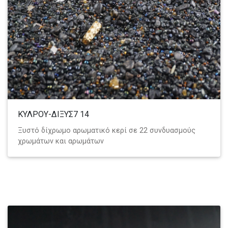
ΚΥΛΡΟΥ-ΔΙΞΥΣ7 14
Ξυστό δίχρωμο αρωματικό κερί σε 22 συνδυασμούς
χρωμάτων και αρωμάτων